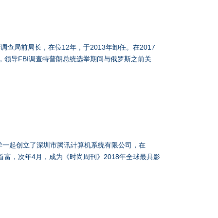
查局前局长，在位12年，于2013年卸任。在2017
，领导FBI调查特普朗总统选举期间与俄罗斯之前关
同学一起创立了深圳市腾讯计算机系统有限公司，在
国首富，次年4月，成为《时尚周刊》2018年全球最具影