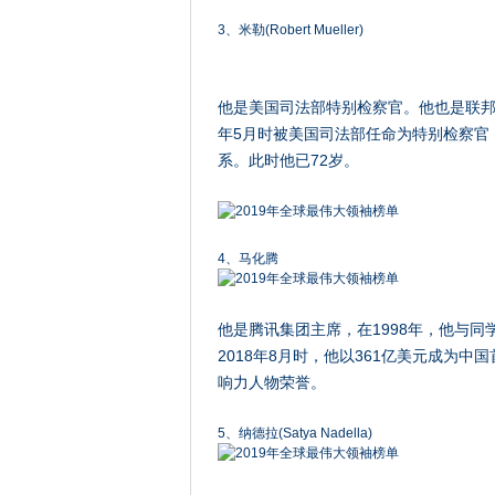
3、米勒(Robert Mueller)
他是美国司法部特别检察官。他也是联邦调
年5月时被美国司法部任命为特别检察官
系。此时他已72岁。
4、马化腾
他是腾讯集团主席，在1998年，他与
2018年8月时，他以361亿美元成为中
响力人物荣誉。
5、纳德拉(Satya Nadella)