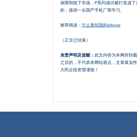
保障和线下市场，P系列成功被打造成了
的，值得一众国产手机厂商学习。
推荐阅读：
怎么查找我的iphone
（正文已结束）
免责声明及提醒：
此文内容为本网所转
之目的，不代表本网站观点，文章真实
大民众投资需谨慎！