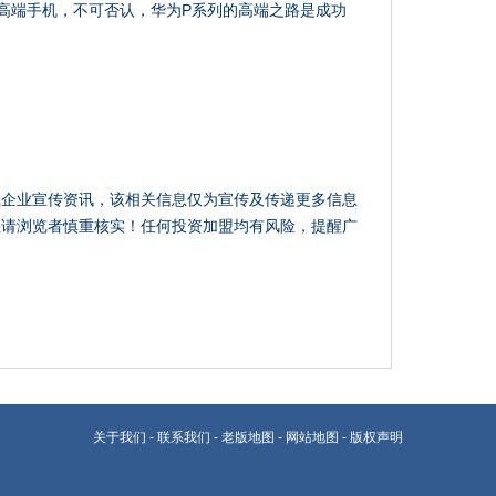
高端手机，不可否认，华为P系列的高端之路是成功
载企业宣传资讯，该相关信息仅为宣传及传递更多信息
性请浏览者慎重核实！任何投资加盟均有风险，提醒广
关于我们
-
联系我们
-
老版地图
-
网站地图
-
版权声明