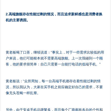
2.高端旗舰存在性能过剩的情况，而且追求新鲜感也是消费者换
机的主要诱因。
黄老板喝了口茶，继续说道：“事实上，对于一些需求比较低的用
户来说，他们可能根本就不需要高端旗舰。上一次我碰到一个顾
客，他的要求很简单：自己只需要一台能打电话的低端手机。”
黄老板说：“众所周知，每一台高端手机都存在着性能过剩的情
况，所以我认为，大家在买手机之前应确定好自己的需求，不要
像无头苍蝇一样乱窜。
另外，由于安卓手机品牌繁多，而且每个厂商都有各自的个性和