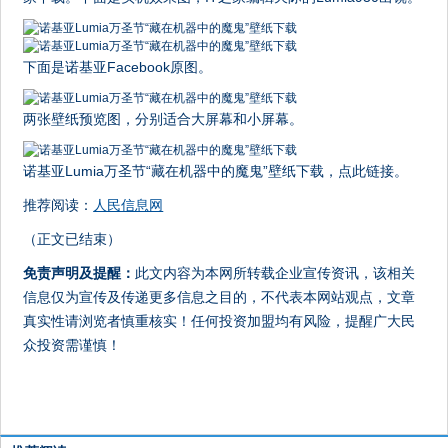
下面是诺基亚Facebook原图。
两张壁纸预览图，分别适合大屏幕和小屏幕。
诺基亚Lumia万圣节“藏在机器中的魔鬼”壁纸下载，点此链接。
推荐阅读：
人民信息网
（正文已结束）
免责声明及提醒：
此文内容为本网所转载企业宣传资讯，该相关
信息仅为宣传及传递更多信息之目的，不代表本网站观点，文章
真实性请浏览者慎重核实！任何投资加盟均有风险，提醒广大民
众投资需谨慎！