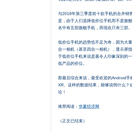
与2018年第三季度前十款手机的合并
是，由于人们选择低价位手机而不是旗舰
名中有五部旗舰手机，而现在只有三部
低价位手机的趋势也不足为奇，因为大
合一相机（甚至四合一相机），显示屏指纹
于低价位手机来说是最令人印象深刻的一年
低产品的价位。
那最后综合来说，最受欢迎的Android手机
XR。这样的数据结果，能够说明什么？
论！
推荐阅读：
华夏经济网
（正文已结束）