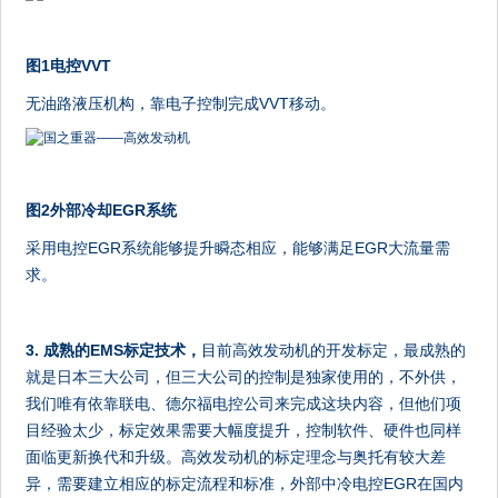
图1电控VVT
无油路液压机构，靠电子控制完成VVT移动。
图2外部冷却EGR系统
采用电控EGR系统能够提升瞬态相应，能够满足EGR大流量需
求。
3. 成熟的EMS标定技术，
目前高效发动机的开发标定，最成熟的
就是日本三大公司，但三大公司的控制是独家使用的，不外供，
我们唯有依靠联电、德尔福电控公司来完成这块内容，但他们项
目经验太少，标定效果需要大幅度提升，控制软件、硬件也同样
面临更新换代和升级。高效发动机的标定理念与奥托有较大差
异，需要建立相应的标定流程和标准，外部中冷电控EGR在国内